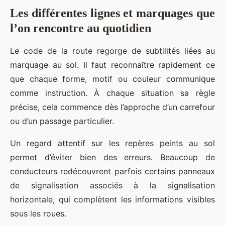
Les différentes lignes et marquages que
l’on rencontre au quotidien
Le code de la route regorge de subtilités liées au
marquage au sol. Il faut reconnaître rapidement ce
que chaque forme, motif ou couleur communique
comme instruction. À chaque situation sa règle
précise, cela commence dès l’approche d’un carrefour
ou d’un passage particulier.
Un regard attentif sur les repères peints au sol
permet d’éviter bien des erreurs. Beaucoup de
conducteurs redécouvrent parfois certains panneaux
de signalisation associés à la signalisation
horizontale, qui complètent les informations visibles
sous les roues.