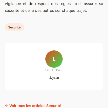
vigilance et de respect des règles, c’est assurer sa
sécurité et celle des autres sur chaque trajet.
Sécurité
L
ECRIT PAR
Lyna
← Voir tous les articles Sécurité