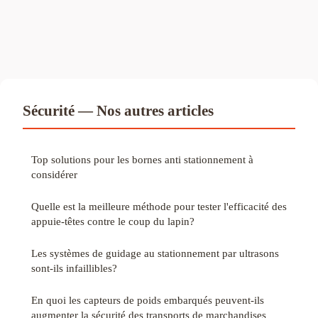
Sécurité — Nos autres articles
Top solutions pour les bornes anti stationnement à
considérer
Quelle est la meilleure méthode pour tester l'efficacité des
appuie-têtes contre le coup du lapin?
Les systèmes de guidage au stationnement par ultrasons
sont-ils infaillibles?
En quoi les capteurs de poids embarqués peuvent-ils
augmenter la sécurité des transports de marchandises