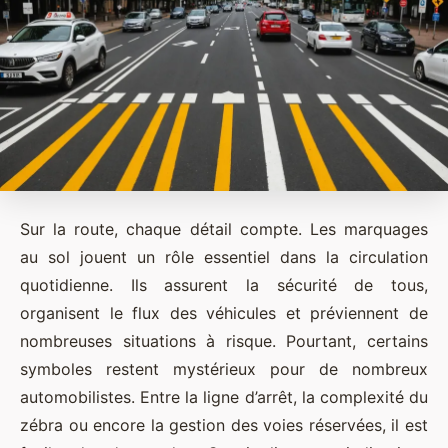
Sur la route, chaque détail compte. Les marquages
au sol jouent un rôle essentiel dans la circulation
quotidienne. Ils assurent la sécurité de tous,
organisent le flux des véhicules et préviennent de
nombreuses situations à risque. Pourtant, certains
symboles restent mystérieux pour de nombreux
automobilistes. Entre la ligne d’arrêt, la complexité du
zébra ou encore la gestion des voies réservées, il est