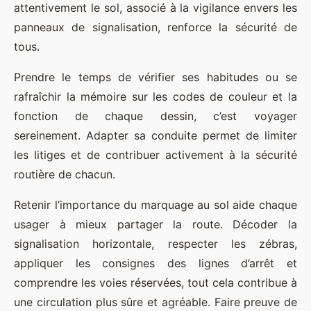
attentivement le sol, associé à la vigilance envers les
panneaux de signalisation, renforce la sécurité de
tous.
Prendre le temps de vérifier ses habitudes ou se
rafraîchir la mémoire sur les codes de couleur et la
fonction de chaque dessin, c’est voyager
sereinement. Adapter sa conduite permet de limiter
les litiges et de contribuer activement à la sécurité
routière de chacun.
Retenir l’importance du marquage au sol aide chaque
usager à mieux partager la route. Décoder la
signalisation horizontale, respecter les zébras,
appliquer les consignes des lignes d’arrêt et
comprendre les voies réservées, tout cela contribue à
une circulation plus sûre et agréable. Faire preuve de