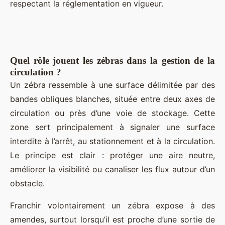
respectant la réglementation en vigueur.
Quel rôle jouent les zébras dans la gestion de la
circulation ?
Un zébra ressemble à une surface délimitée par des
bandes obliques blanches, située entre deux axes de
circulation ou près d’une voie de stockage. Cette
zone sert principalement à signaler une surface
interdite à l’arrêt, au stationnement et à la circulation.
Le principe est clair : protéger une aire neutre,
améliorer la visibilité ou canaliser les flux autour d’un
obstacle.
Franchir volontairement un zébra expose à des
amendes, surtout lorsqu’il est proche d’une sortie de