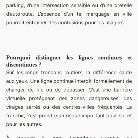
parking, d’une intersection sensible ou d’une bretelle
d’autoroute. L’absence d’un tel marquage en ville
pourrait entraîner des confusions pour les usagers.
Pourquoi distinguer les lignes continues et
discontinues ?
Sur les longs tronçons routiers, la différence saute
aux yeux. Une ligne continue interdit formellement de
changer de file ou de dépasser. C’est une barrière
virtuelle protégeant des zones dangereuses, des
virages serrés ou des centres-villes fréquentés. La
franchir, c’est prendre un risque important pour soi et
pour les autres.
À l’opposé, la ligne discontinue autorise les