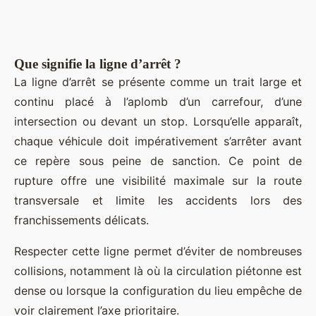
Que signifie la ligne d’arrêt ?
La ligne d’arrêt se présente comme un trait large et
continu placé à l’aplomb d’un carrefour, d’une
intersection ou devant un stop. Lorsqu’elle apparaît,
chaque véhicule doit impérativement s’arrêter avant
ce repère sous peine de sanction. Ce point de
rupture offre une visibilité maximale sur la route
transversale et limite les accidents lors des
franchissements délicats.
Respecter cette ligne permet d’éviter de nombreuses
collisions, notamment là où la circulation piétonne est
dense ou lorsque la configuration du lieu empêche de
voir clairement l’axe prioritaire.