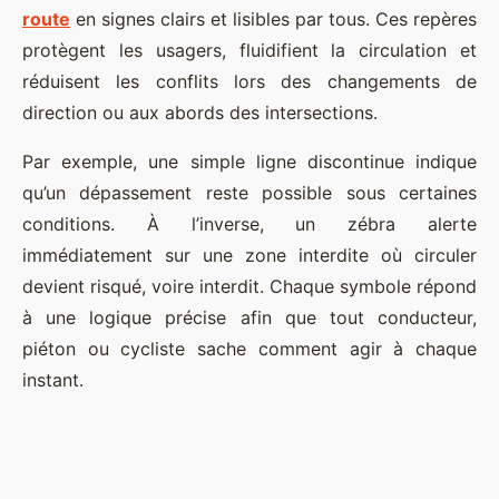
route
en signes clairs et lisibles par tous. Ces repères
protègent les usagers, fluidifient la circulation et
réduisent les conflits lors des changements de
direction ou aux abords des intersections.
Par exemple, une simple ligne discontinue indique
qu’un dépassement reste possible sous certaines
conditions. À l’inverse, un zébra alerte
immédiatement sur une zone interdite où circuler
devient risqué, voire interdit. Chaque symbole répond
à une logique précise afin que tout conducteur,
piéton ou cycliste sache comment agir à chaque
instant.