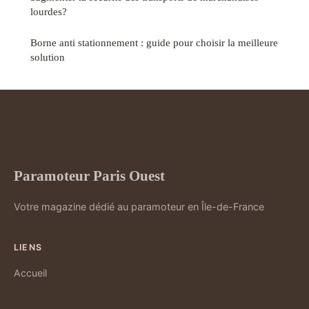
lourdes?
Borne anti stationnement : guide pour choisir la meilleure
solution
Paramoteur Paris Ouest
Votre magazine dédié au paramoteur en Île-de-France
LIENS
Accueil