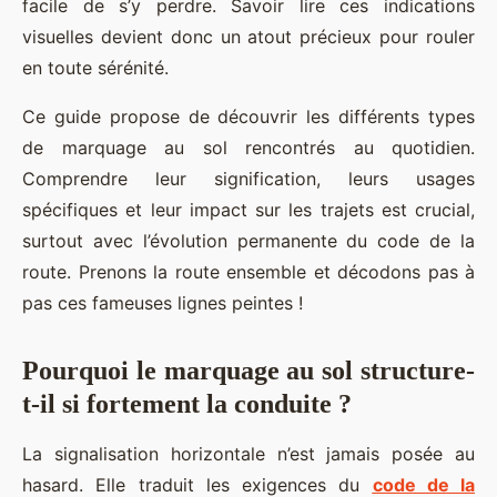
facile de s’y perdre. Savoir lire ces indications
visuelles devient donc un atout précieux pour rouler
en toute sérénité.
Ce guide propose de découvrir les différents types
de marquage au sol rencontrés au quotidien.
Comprendre leur signification, leurs usages
spécifiques et leur impact sur les trajets est crucial,
surtout avec l’évolution permanente du code de la
route. Prenons la route ensemble et décodons pas à
pas ces fameuses lignes peintes !
Pourquoi le marquage au sol structure-
t-il si fortement la conduite ?
La signalisation horizontale n’est jamais posée au
hasard. Elle traduit les exigences du
code de la