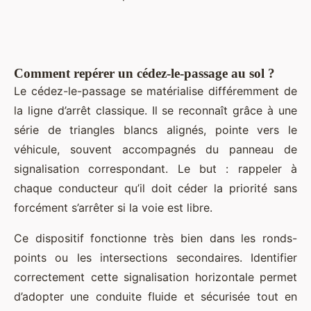
Comment repérer un cédez-le-passage au sol ?
Le cédez-le-passage se matérialise différemment de
la ligne d’arrêt classique. Il se reconnaît grâce à une
série de triangles blancs alignés, pointe vers le
véhicule, souvent accompagnés du panneau de
signalisation correspondant. Le but : rappeler à
chaque conducteur qu’il doit céder la priorité sans
forcément s’arrêter si la voie est libre.
Ce dispositif fonctionne très bien dans les ronds-
points ou les intersections secondaires. Identifier
correctement cette signalisation horizontale permet
d’adopter une conduite fluide et sécurisée tout en