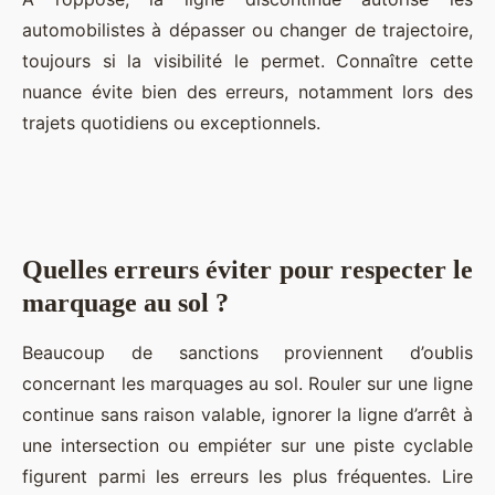
automobilistes à dépasser ou changer de trajectoire,
toujours si la visibilité le permet. Connaître cette
nuance évite bien des erreurs, notamment lors des
trajets quotidiens ou exceptionnels.
Quelles erreurs éviter pour respecter le
marquage au sol ?
Beaucoup de sanctions proviennent d’oublis
concernant les marquages au sol. Rouler sur une ligne
continue sans raison valable, ignorer la ligne d’arrêt à
une intersection ou empiéter sur une piste cyclable
figurent parmi les erreurs les plus fréquentes. Lire