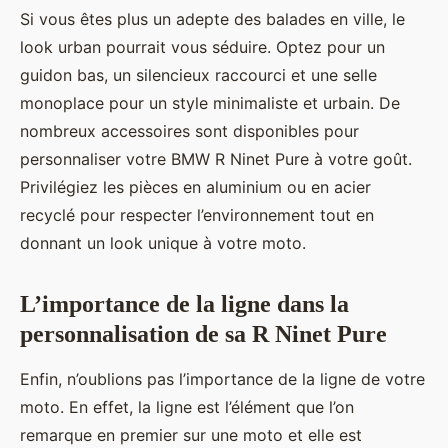
Si vous êtes plus un adepte des balades en ville, le
look urban pourrait vous séduire. Optez pour un
guidon bas, un silencieux raccourci et une selle
monoplace pour un style minimaliste et urbain. De
nombreux accessoires sont disponibles pour
personnaliser votre BMW R Ninet Pure à votre goût.
Privilégiez les pièces en aluminium ou en acier
recyclé pour respecter l’environnement tout en
donnant un look unique à votre moto.
L’importance de la ligne dans la
personnalisation de sa R Ninet Pure
Enfin, n’oublions pas l’importance de la ligne de votre
moto. En effet, la ligne est l’élément que l’on
remarque en premier sur une moto et elle est