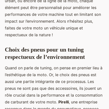
urban, ou encore de la ligne de la moto, chaque
élément peut être personnalisé pour améliorer les
performances de votre machine tout en limitant son
impact sur l’environnement. Alors n’hésitez plus,
faites de votre moto un véhicule unique et
respectueux de la nature !
Choix des pneus pour un tuning
respectueux de l’environnement
Quand on parle de tuning, on pense en premier lieu à
l’esthétique de la moto. Or, le choix des pneus est
aussi une partie intégrante de ce processus. Les
pneus ne sont pas que des accessoires, ils jouent un
rôle crucial dans la performance et la consommation
de carburant de votre moto.
Pirelli
, une entreprise
reconnue dans le monde du pneumatique, propose