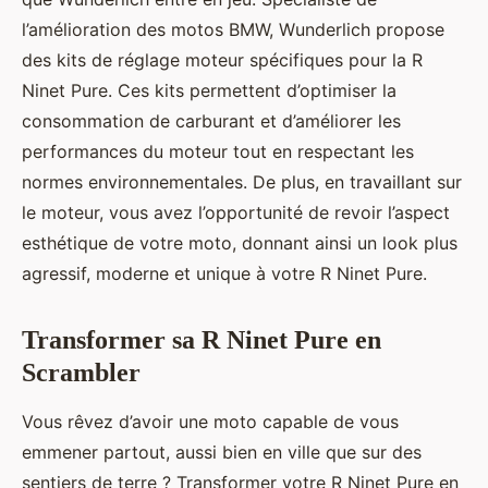
l’amélioration des motos BMW, Wunderlich propose
des kits de réglage moteur spécifiques pour la R
Ninet Pure. Ces kits permettent d’optimiser la
consommation de carburant et d’améliorer les
performances du moteur tout en respectant les
normes environnementales. De plus, en travaillant sur
le moteur, vous avez l’opportunité de revoir l’aspect
esthétique de votre moto, donnant ainsi un look plus
agressif, moderne et unique à votre R Ninet Pure.
Transformer sa R Ninet Pure en
Scrambler
Vous rêvez d’avoir une moto capable de vous
emmener partout, aussi bien en ville que sur des
sentiers de terre ? Transformer votre R Ninet Pure en