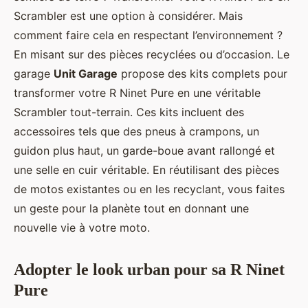
Scrambler est une option à considérer. Mais
comment faire cela en respectant l’environnement ?
En misant sur des pièces recyclées ou d’occasion. Le
garage
Unit Garage
propose des kits complets pour
transformer votre R Ninet Pure en une véritable
Scrambler tout-terrain. Ces kits incluent des
accessoires tels que des pneus à crampons, un
guidon plus haut, un garde-boue avant rallongé et
une selle en cuir véritable. En réutilisant des pièces
de motos existantes ou en les recyclant, vous faites
un geste pour la planète tout en donnant une
nouvelle vie à votre moto.
Adopter le look urban pour sa R Ninet
Pure