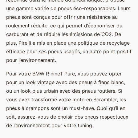
une gamme variée de pneus éco-responsables. Leurs
pneus sont conçus pour offrir une résistance au
roulement réduite, ce qui permet d’économiser du
carburant et de réduire les émissions de CO2. De
plus, Pirelli a mis en place une politique de recyclage
efficace pour ses pneus usagés, un autre point positif
pour l’environnement.
Pour votre BMW R nineT Pure, vous pouvez opter
pour un look vintage avec des pneus à flanc blanc,
ou un look plus urbain avec des pneus routiers. Si
vous avez transformé votre moto en Scrambler, les
pneus à crampons sont un must-have. Quoi qu’il en
soit, assurez-vous de choisir des pneus respectueux
de l’environnement pour votre tuning.