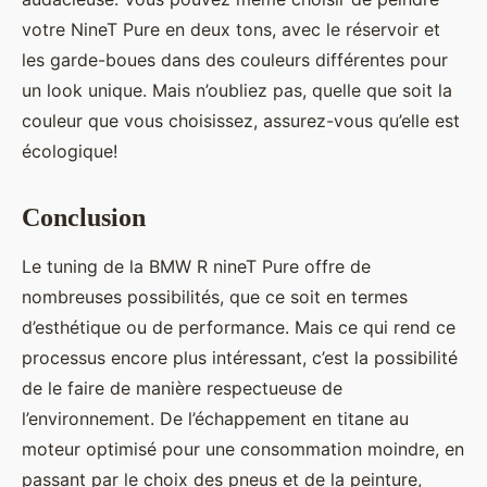
votre NineT Pure en deux tons, avec le réservoir et
les garde-boues dans des couleurs différentes pour
un look unique. Mais n’oubliez pas, quelle que soit la
couleur que vous choisissez, assurez-vous qu’elle est
écologique!
Conclusion
Le tuning de la BMW R nineT Pure offre de
nombreuses possibilités, que ce soit en termes
d’esthétique ou de performance. Mais ce qui rend ce
processus encore plus intéressant, c’est la possibilité
de le faire de manière respectueuse de
l’environnement. De l’échappement en titane au
moteur optimisé pour une consommation moindre, en
passant par le choix des pneus et de la peinture,