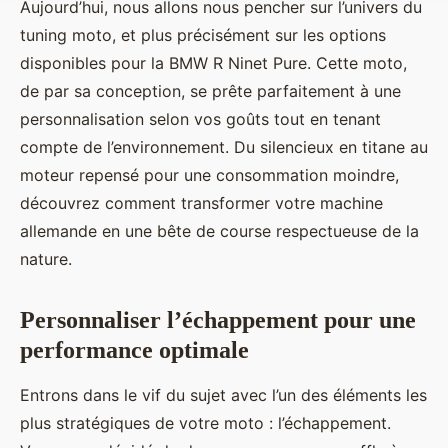
Aujourd’hui, nous allons nous pencher sur l’univers du
tuning moto, et plus précisément sur les options
disponibles pour la BMW R Ninet Pure. Cette moto,
de par sa conception, se prête parfaitement à une
personnalisation selon vos goûts tout en tenant
compte de l’environnement. Du silencieux en titane au
moteur repensé pour une consommation moindre,
découvrez comment transformer votre machine
allemande en une bête de course respectueuse de la
nature.
Personnaliser l’échappement pour une
performance optimale
Entrons dans le vif du sujet avec l’un des éléments les
plus stratégiques de votre moto : l’échappement.