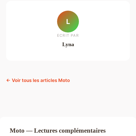
L
ECRIT PAR
Lyna
← Voir tous les articles Moto
Moto — Lectures complémentaires