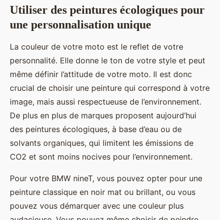
Utiliser des peintures écologiques pour
une personnalisation unique
La couleur de votre moto est le reflet de votre
personnalité. Elle donne le ton de votre style et peut
même définir l’attitude de votre moto. Il est donc
crucial de choisir une peinture qui correspond à votre
image, mais aussi respectueuse de l’environnement.
De plus en plus de marques proposent aujourd’hui
des peintures écologiques, à base d’eau ou de
solvants organiques, qui limitent les émissions de
CO2 et sont moins nocives pour l’environnement.
Pour votre BMW nineT, vous pouvez opter pour une
peinture classique en noir mat ou brillant, ou vous
pouvez vous démarquer avec une couleur plus
audacieuse. Vous pouvez même choisir de peindre