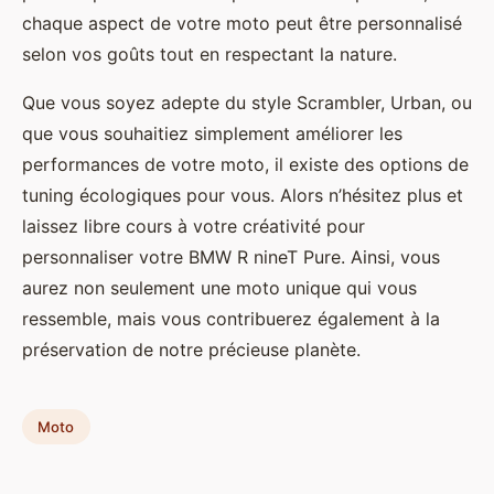
chaque aspect de votre moto peut être personnalisé
selon vos goûts tout en respectant la nature.
Que vous soyez adepte du style Scrambler, Urban, ou
que vous souhaitiez simplement améliorer les
performances de votre moto, il existe des options de
tuning écologiques pour vous. Alors n’hésitez plus et
laissez libre cours à votre créativité pour
personnaliser votre BMW R nineT Pure. Ainsi, vous
aurez non seulement une moto unique qui vous
ressemble, mais vous contribuerez également à la
préservation de notre précieuse planète.
Moto