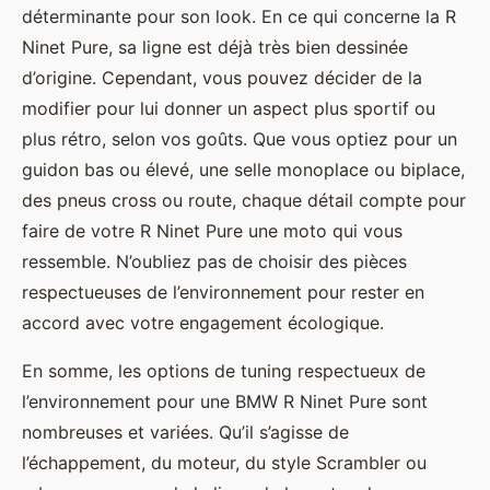
déterminante pour son look. En ce qui concerne la R
Ninet Pure, sa ligne est déjà très bien dessinée
d’origine. Cependant, vous pouvez décider de la
modifier pour lui donner un aspect plus sportif ou
plus rétro, selon vos goûts. Que vous optiez pour un
guidon bas ou élevé, une selle monoplace ou biplace,
des pneus cross ou route, chaque détail compte pour
faire de votre R Ninet Pure une moto qui vous
ressemble. N’oubliez pas de choisir des pièces
respectueuses de l’environnement pour rester en
accord avec votre engagement écologique.
En somme, les options de tuning respectueux de
l’environnement pour une BMW R Ninet Pure sont
nombreuses et variées. Qu’il s’agisse de
l’échappement, du moteur, du style Scrambler ou