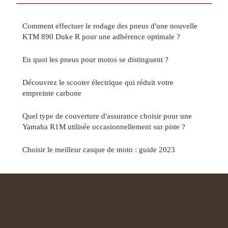
Comment effectuer le rodage des pneus d'une nouvelle
KTM 890 Duke R pour une adhérence optimale ?
En quoi les pneus pour motos se distinguent ?
Découvrez le scooter électrique qui réduit votre
empreinte carbone
Quel type de couverture d'assurance choisir pour une
Yamaha R1M utilisée occasionnellement sur piste ?
Choisir le meilleur casque de moto : guide 2023