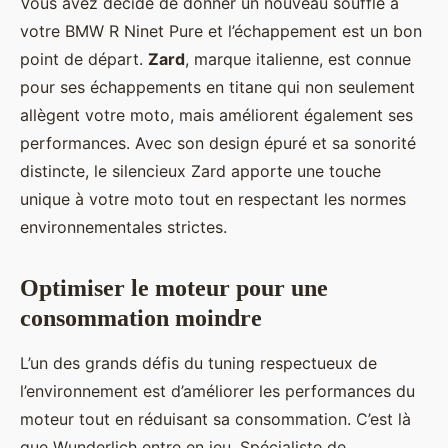
Vous avez décidé de donner un nouveau souffle à
votre BMW R Ninet Pure et l’échappement est un bon
point de départ.
Zard
, marque italienne, est connue
pour ses échappements en titane qui non seulement
allègent votre moto, mais améliorent également ses
performances. Avec son design épuré et sa sonorité
distincte, le silencieux Zard apporte une touche
unique à votre moto tout en respectant les normes
environnementales strictes.
Optimiser le moteur pour une
consommation moindre
L’un des grands défis du tuning respectueux de
l’environnement est d’améliorer les performances du
moteur tout en réduisant sa consommation. C’est là
que Wunderlich entre en jeu. Spécialiste de