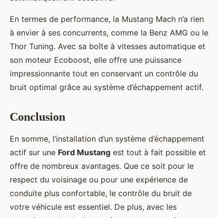
En termes de performance, la Mustang Mach n’a rien
à envier à ses concurrents, comme la Benz AMG ou le
Thor Tuning. Avec sa boîte à vitesses automatique et
son moteur Ecoboost, elle offre une puissance
impressionnante tout en conservant un contrôle du
bruit optimal grâce au système d’échappement actif.
Conclusion
En somme, l’installation d’un système d’échappement
actif sur une
Ford Mustang
est tout à fait possible et
offre de nombreux avantages. Que ce soit pour le
respect du voisinage ou pour une expérience de
conduite plus confortable, le contrôle du bruit de
votre véhicule est essentiel. De plus, avec les