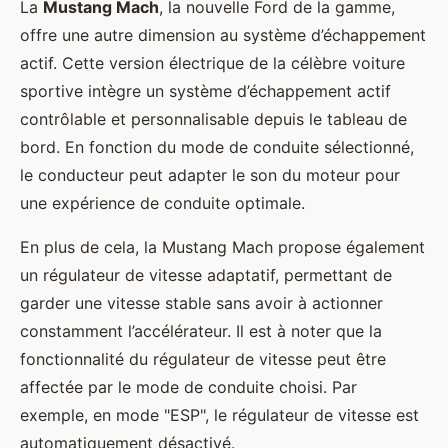
La
Mustang Mach
, la nouvelle Ford de la gamme,
offre une autre dimension au système d’échappement
actif. Cette version électrique de la célèbre voiture
sportive intègre un système d’échappement actif
contrôlable et personnalisable depuis le tableau de
bord. En fonction du mode de conduite sélectionné,
le conducteur peut adapter le son du moteur pour
une expérience de conduite optimale.
En plus de cela, la Mustang Mach propose également
un régulateur de vitesse adaptatif, permettant de
garder une vitesse stable sans avoir à actionner
constamment l’accélérateur. Il est à noter que la
fonctionnalité du régulateur de vitesse peut être
affectée par le mode de conduite choisi. Par
exemple, en mode "ESP", le régulateur de vitesse est
automatiquement désactivé.