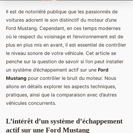
Il est de notoriété publique que les passionnés de
voitures adorent le son distinctif du moteur d’une
Ford Mustang. Cependant, en ces temps modernes
où le respect du voisinage et l’environnement est de
plus en plus mis en avant, il est essentiel de contrôler
le niveau sonore de votre véhicule. Cet article se
penche sur la question de savoir si l’on peut installer
un système d’échappement actif sur une
Ford
Mustang
pour contrôler le bruit du moteur. Nous
allons en détails explorer les aspects techniques,
pratiques, ainsi que la comparaison avec d’autres
véhicules concurrents.
L’intérêt d’un système d’échappement
actif sur une Ford Mustang