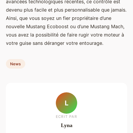
avancées technologiques récentes, ce contrôle est
devenu plus facile et plus personnalisable que jamais.
Ainsi, que vous soyez un fier propriétaire d’une
nouvelle Mustang Ecoboost ou d’une Mustang Mach,
vous avez la possibilité de faire rugir votre moteur à
votre guise sans déranger votre entourage.
News
L
ECRIT PAR
Lyna