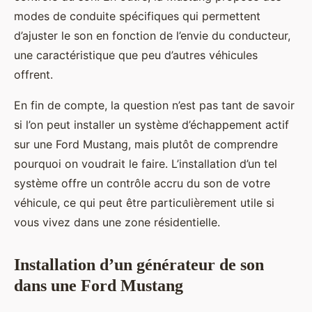
modes de conduite spécifiques qui permettent
d’ajuster le son en fonction de l’envie du conducteur,
une caractéristique que peu d’autres véhicules
offrent.
En fin de compte, la question n’est pas tant de savoir
si l’on peut installer un système d’échappement actif
sur une Ford Mustang, mais plutôt de comprendre
pourquoi on voudrait le faire. L’installation d’un tel
système offre un contrôle accru du son de votre
véhicule, ce qui peut être particulièrement utile si
vous vivez dans une zone résidentielle.
Installation d’un générateur de son
dans une Ford Mustang