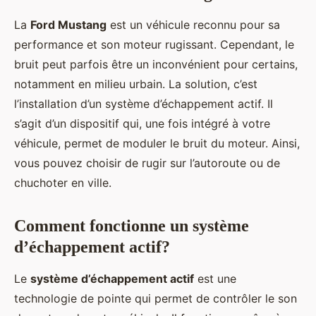
La
Ford Mustang
est un véhicule reconnu pour sa
performance et son moteur rugissant. Cependant, le
bruit peut parfois être un inconvénient pour certains,
notamment en milieu urbain. La solution, c’est
l’installation d’un système d’échappement actif. Il
s’agit d’un dispositif qui, une fois intégré à votre
véhicule, permet de moduler le bruit du moteur. Ainsi,
vous pouvez choisir de rugir sur l’autoroute ou de
chuchoter en ville.
Comment fonctionne un système
d’échappement actif?
Le
système d’échappement actif
est une
technologie de pointe qui permet de contrôler le son