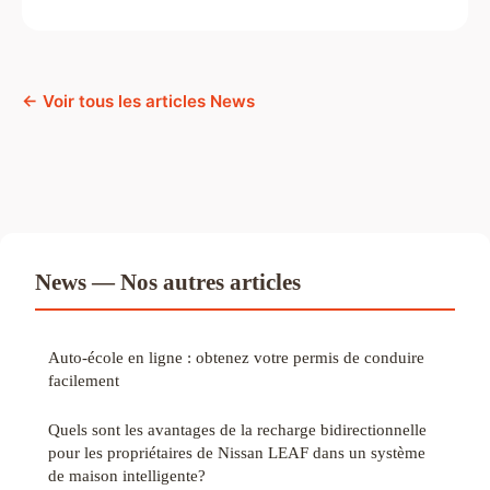
← Voir tous les articles News
News — Nos autres articles
Auto-école en ligne : obtenez votre permis de conduire
facilement
Quels sont les avantages de la recharge bidirectionnelle
pour les propriétaires de Nissan LEAF dans un système
de maison intelligente?