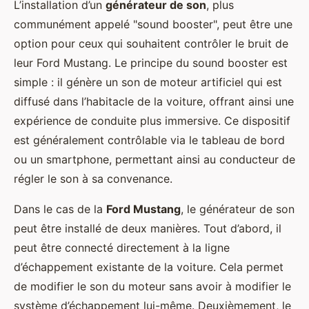
L’installation d’un
générateur de son
, plus
communément appelé "sound booster", peut être une
option pour ceux qui souhaitent contrôler le bruit de
leur Ford Mustang. Le principe du sound booster est
simple : il génère un son de moteur artificiel qui est
diffusé dans l’habitacle de la voiture, offrant ainsi une
expérience de conduite plus immersive. Ce dispositif
est généralement contrôlable via le tableau de bord
ou un smartphone, permettant ainsi au conducteur de
régler le son à sa convenance.
Dans le cas de la
Ford Mustang
, le générateur de son
peut être installé de deux manières. Tout d’abord, il
peut être connecté directement à la ligne
d’échappement existante de la voiture. Cela permet
de modifier le son du moteur sans avoir à modifier le
système d’échappement lui-même. Deuxièmement, le