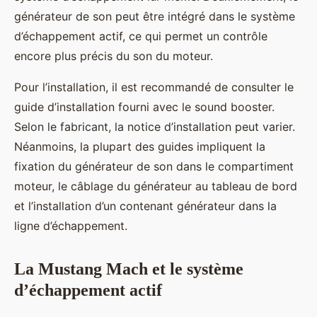
générateur de son peut être intégré dans le système
d’échappement actif, ce qui permet un contrôle
encore plus précis du son du moteur.
Pour l’installation, il est recommandé de consulter le
guide d’installation fourni avec le sound booster.
Selon le fabricant, la notice d’installation peut varier.
Néanmoins, la plupart des guides impliquent la
fixation du générateur de son dans le compartiment
moteur, le câblage du générateur au tableau de bord
et l’installation d’un contenant générateur dans la
ligne d’échappement.
La Mustang Mach et le système
d’échappement actif