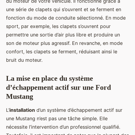
du moteur de votre véhicule. Il fonctionne grâce à
une série de clapets qui s’ouvrent et se ferment en
fonction du mode de conduite sélectionné. En mode
sport, par exemple, les clapets s’ouvrent pour
permettre une sortie d’air plus libre et produire un
son de moteur plus agressif. En revanche, en mode
confort, les clapets se ferment, réduisant ainsi le
bruit du moteur.
La mise en place du système
d’échappement actif sur une Ford
Mustang
L’
installation
d’un système d’échappement actif sur
une Mustang n’est pas une tâche simple. Elle
nécessite l’intervention d’un professionnel qualifié.