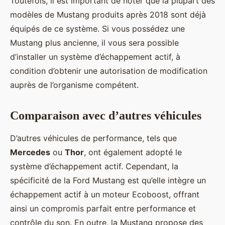
Toutefois, il est important de noter que la plupart des
modèles de Mustang produits après 2018 sont déjà
équipés de ce système. Si vous possédez une
Mustang plus ancienne, il vous sera possible
d’installer un système d’échappement actif, à
condition d’obtenir une autorisation de modification
auprès de l’organisme compétent.
Comparaison avec d’autres véhicules
D’autres véhicules de performance, tels que
Mercedes
ou
Thor
, ont également adopté le
système d’échappement actif. Cependant, la
spécificité de la Ford Mustang est qu’elle intègre un
échappement actif à un moteur Ecoboost, offrant
ainsi un compromis parfait entre performance et
contrôle du son. En outre, la Mustang propose des