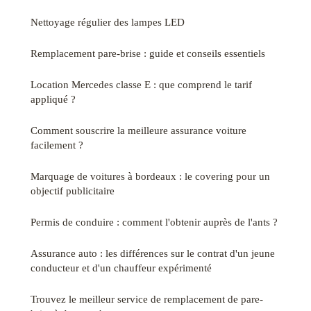
Nettoyage régulier des lampes LED
Remplacement pare-brise : guide et conseils essentiels
Location Mercedes classe E : que comprend le tarif
appliqué ?
Comment souscrire la meilleure assurance voiture
facilement ?
Marquage de voitures à bordeaux : le covering pour un
objectif publicitaire
Permis de conduire : comment l'obtenir auprès de l'ants ?
Assurance auto : les différences sur le contrat d'un jeune
conducteur et d'un chauffeur expérimenté
Trouvez le meilleur service de remplacement de pare-